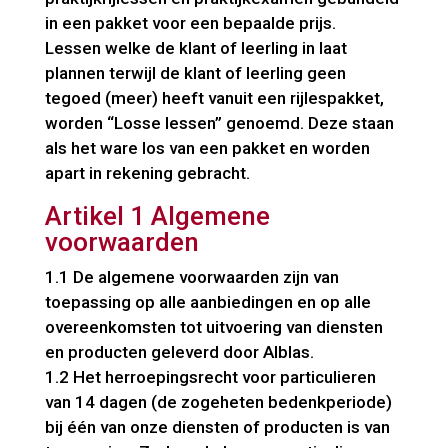
in een pakket voor een bepaalde prijs.
Lessen welke de klant of leerling in laat
plannen terwijl de klant of leerling geen
tegoed (meer) heeft vanuit een rijlespakket,
worden “Losse lessen” genoemd. Deze staan
als het ware los van een pakket en worden
apart in rekening gebracht.
Artikel 1 Algemene
voorwaarden
1.1 De algemene voorwaarden zijn van
toepassing op alle aanbiedingen en op alle
overeenkomsten tot uitvoering van diensten
en producten geleverd door Alblas.
1.2 Het herroepingsrecht voor particulieren
van 14 dagen (de zogeheten bedenkperiode)
bij één van onze diensten of producten is van