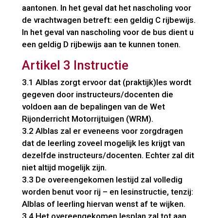
aantonen. In het geval dat het nascholing voor
de vrachtwagen betreft: een geldig C rijbewijs.
In het geval van nascholing voor de bus dient u
een geldig D rijbewijs aan te kunnen tonen.
Artikel 3 Instructie
3.1 Alblas zorgt ervoor dat (praktijk)les wordt
gegeven door instructeurs/docenten die
voldoen aan de bepalingen van de Wet
Rijonderricht Motorrijtuigen (WRM).
3.2 Alblas zal er eveneens voor zorgdragen
dat de leerling zoveel mogelijk les krijgt van
dezelfde instructeurs/docenten. Echter zal dit
niet altijd mogelijk zijn.
3.3 De overeengekomen lestijd zal volledig
worden benut voor rij – en lesinstructie, tenzij:
Alblas of leerling hiervan wenst af te wijken.
3.4 Het overeengekomen lesplan zal tot aan