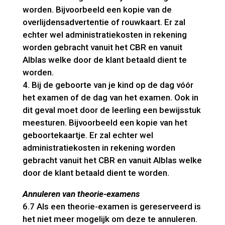
worden. Bijvoorbeeld een kopie van de
overlijdensadvertentie of rouwkaart. Er zal
echter wel administratiekosten in rekening
worden gebracht vanuit het CBR en vanuit
Alblas welke door de klant betaald dient te
worden.
4. Bij de geboorte van je kind op de dag vóór
het examen of de dag van het examen. Ook in
dit geval moet door de leerling een bewijsstuk
meesturen. Bijvoorbeeld een kopie van het
geboortekaartje. Er zal echter wel
administratiekosten in rekening worden
gebracht vanuit het CBR en vanuit Alblas welke
door de klant betaald dient te worden.
Annuleren van theorie-examens
6.7 Als een theorie-examen is gereserveerd is
het niet meer mogelijk om deze te annuleren.