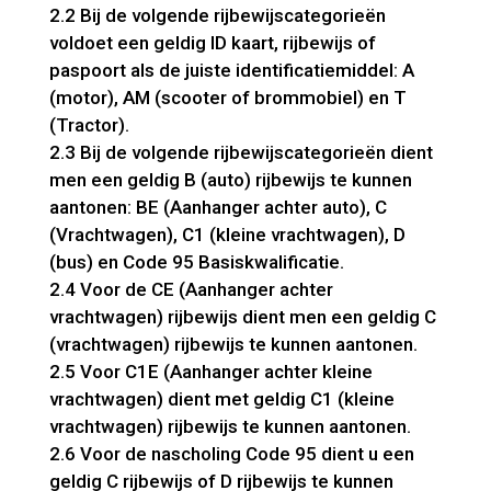
2.2 Bij de volgende rijbewijscategorieën
voldoet een geldig ID kaart, rijbewijs of
paspoort als de juiste identificatiemiddel: A
(motor), AM (scooter of brommobiel) en T
(Tractor).
2.3 Bij de volgende rijbewijscategorieën dient
men een geldig B (auto) rijbewijs te kunnen
aantonen: BE (Aanhanger achter auto), C
(Vrachtwagen), C1 (kleine vrachtwagen), D
(bus) en Code 95 Basiskwalificatie.
2.4 Voor de CE (Aanhanger achter
vrachtwagen) rijbewijs dient men een geldig C
(vrachtwagen) rijbewijs te kunnen aantonen.
2.5 Voor C1E (Aanhanger achter kleine
vrachtwagen) dient met geldig C1 (kleine
vrachtwagen) rijbewijs te kunnen aantonen.
2.6 Voor de nascholing Code 95 dient u een
geldig C rijbewijs of D rijbewijs te kunnen