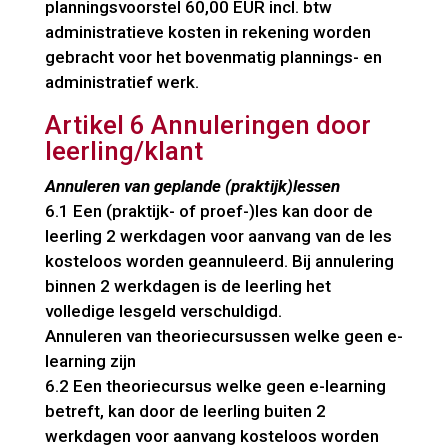
planningsvoorstel 60,00 EUR incl. btw
administratieve kosten in rekening worden
gebracht voor het bovenmatig plannings- en
administratief werk.
Artikel 6 Annuleringen door
leerling/klant
Annuleren van geplande (praktijk)lessen
6.1 Een (praktijk- of proef-)les kan door de
leerling 2 werkdagen voor aanvang van de les
kosteloos worden geannuleerd. Bij annulering
binnen 2 werkdagen is de leerling het
volledige lesgeld verschuldigd.
Annuleren van theoriecursussen welke geen e-
learning zijn
6.2 Een theoriecursus welke geen e-learning
betreft, kan door de leerling buiten 2
werkdagen voor aanvang kosteloos worden