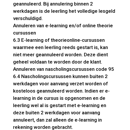
geannuleerd. Bij annulering binnen 2
werkdagen is de leerling het volledige lesgeld
verschuldigd.
Annuleren van e-learning en/of online theorie
cursussen
6.3 E-learning of theorieonline-cursussen
waarmee een leerling reeds gestart is, kan
niet meer geannuleerd worden. Deze dient
geheel voldaan te worden door de klant.
Annuleren van nascholingscursussen code 95
6.4 Nascholingscursussen kunnen buiten 2
werkdagen voor aanvang verzet worden of
kosteloos geannuleerd worden. Indien er e-
learning in de cursus is opgenomen en de
leerling wel al is gestart met e-learning en
deze buiten 2 werkdagen voor aanvang
annuleert, dan zal alleen de e-learning in
rekening worden gebracht.