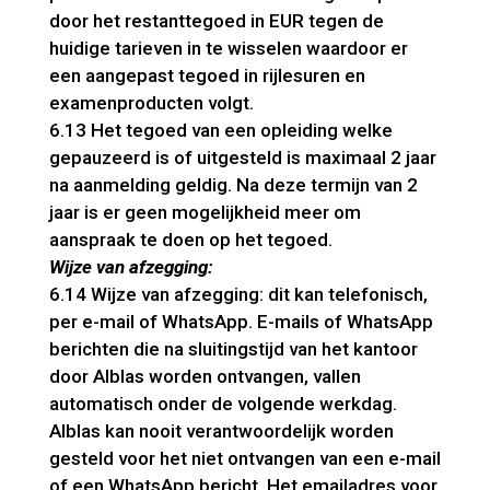
door het restanttegoed in EUR tegen de
huidige tarieven in te wisselen waardoor er
een aangepast tegoed in rijlesuren en
examenproducten volgt.
6.13 Het tegoed van een opleiding welke
gepauzeerd is of uitgesteld is maximaal 2 jaar
na aanmelding geldig. Na deze termijn van 2
jaar is er geen mogelijkheid meer om
aanspraak te doen op het tegoed.
Wijze van afzegging:
6.14 Wijze van afzegging: dit kan telefonisch,
per e-mail of WhatsApp. E-mails of WhatsApp
berichten die na sluitingstijd van het kantoor
door Alblas worden ontvangen, vallen
automatisch onder de volgende werkdag.
Alblas kan nooit verantwoordelijk worden
gesteld voor het niet ontvangen van een e-mail
of een WhatsApp bericht. Het emailadres voor