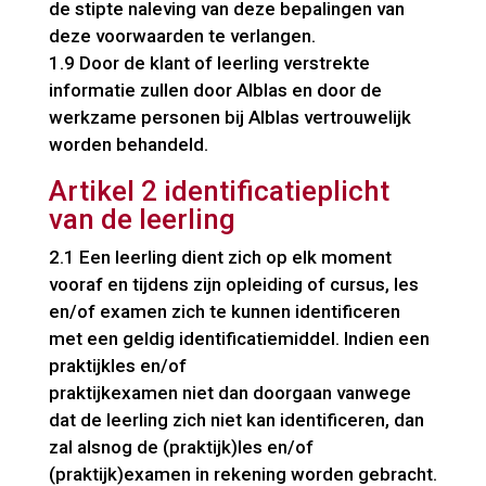
de stipte naleving van deze bepalingen van
deze voorwaarden te verlangen.
1.9 Door de klant of leerling verstrekte
informatie zullen door Alblas en door de
werkzame personen bij Alblas vertrouwelijk
worden behandeld.
Artikel 2 identificatieplicht
van de leerling
2.1 Een leerling dient zich op elk moment
vooraf en tijdens zijn opleiding of cursus, les
en/of examen zich te kunnen identificeren
met een geldig identificatiemiddel. Indien een
praktijkles en/of
praktijkexamen niet dan doorgaan vanwege
dat de leerling zich niet kan identificeren, dan
zal alsnog de (praktijk)les en/of
(praktijk)examen in rekening worden gebracht.