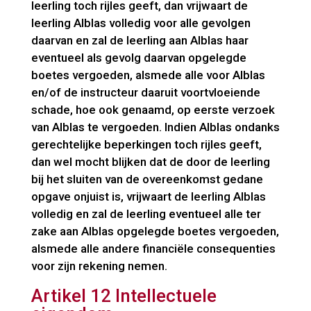
leerling toch rijles geeft, dan vrijwaart de
leerling Alblas volledig voor alle gevolgen
daarvan en zal de leerling aan Alblas haar
eventueel als gevolg daarvan opgelegde
boetes vergoeden, alsmede alle voor Alblas
en/of de instructeur daaruit voortvloeiende
schade, hoe ook genaamd, op eerste verzoek
van Alblas te vergoeden. Indien Alblas ondanks
gerechtelijke beperkingen toch rijles geeft,
dan wel mocht blijken dat de door de leerling
bij het sluiten van de overeenkomst gedane
opgave onjuist is, vrijwaart de leerling Alblas
volledig en zal de leerling eventueel alle ter
zake aan Alblas opgelegde boetes vergoeden,
alsmede alle andere financiële consequenties
voor zijn rekening nemen.
Artikel 12 Intellectuele