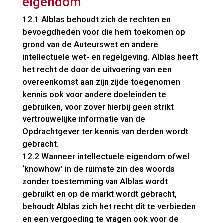
eigendom
12.1 Alblas behoudt zich de rechten en
bevoegdheden voor die hem toekomen op
grond van de Auteurswet en andere
intellectuele wet- en regelgeving. Alblas heeft
het recht de door de uitvoering van een
overeenkomst aan zijn zijde toegenomen
kennis ook voor andere doeleinden te
gebruiken, voor zover hierbij geen strikt
vertrouwelijke informatie van de
Opdrachtgever ter kennis van derden wordt
gebracht.
12.2 Wanneer intellectuele eigendom ofwel
‘knowhow’ in de ruimste zin des woords
zonder toestemming van Alblas wordt
gebruikt en op de markt wordt gebracht,
behoudt Alblas zich het recht dit te verbieden
en een vergoeding te vragen ook voor de