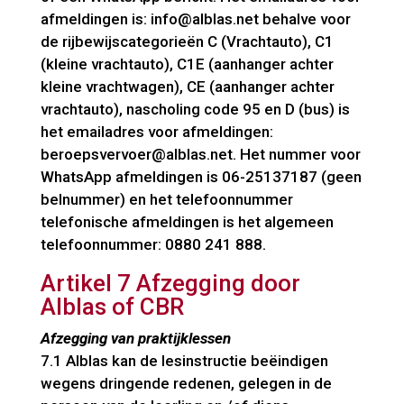
afmeldingen is: info@alblas.net behalve voor
de rijbewijscategorieën C (Vrachtauto), C1
(kleine vrachtauto), C1E (aanhanger achter
kleine vrachtwagen), CE (aanhanger achter
vrachtauto), nascholing code 95 en D (bus) is
het emailadres voor afmeldingen:
beroepsvervoer@alblas.net. Het nummer voor
WhatsApp afmeldingen is 06-25137187 (geen
belnummer) en het telefoonnummer
telefonische afmeldingen is het algemeen
telefoonnummer: 0880 241 888.
Artikel 7 Afzegging door
Alblas of CBR
Afzegging van praktijklessen
7.1 Alblas kan de lesinstructie beëindigen
wegens dringende redenen, gelegen in de