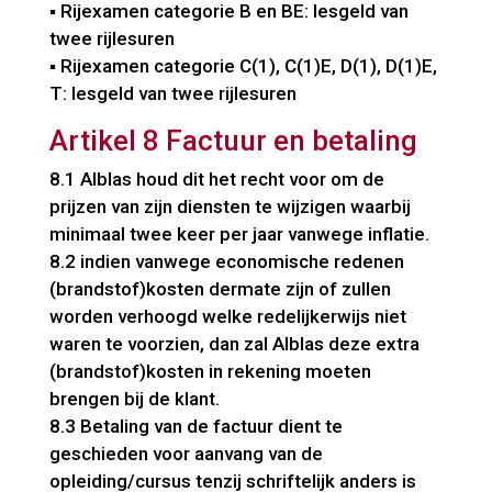
▪ Rijexamen categorie B en BE: lesgeld van
twee rijlesuren
▪ Rijexamen categorie C(1), C(1)E, D(1), D(1)E,
T: lesgeld van twee rijlesuren
Artikel 8 Factuur en betaling
8.1 Alblas houd dit het recht voor om de
prijzen van zijn diensten te wijzigen waarbij
minimaal twee keer per jaar vanwege inflatie.
8.2 indien vanwege economische redenen
(brandstof)kosten dermate zijn of zullen
worden verhoogd welke redelijkerwijs niet
waren te voorzien, dan zal Alblas deze extra
(brandstof)kosten in rekening moeten
brengen bij de klant.
8.3 Betaling van de factuur dient te
geschieden voor aanvang van de
opleiding/cursus tenzij schriftelijk anders is