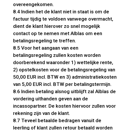
overeengekomen.
8.4 Indien het de klant niet in staat is om de
factuur tijdig te voldoen vanwege overmacht,
dient de klant hierover zo snel mogelijk
contact op te nemen met Alblas om een
betalingsregeling te treffen.
8.5 Voor het aangaan van een
betalingsregeling zullen kosten worden
doorberekend waaronder 1) wettelijke rente,
2) opstelkosten voor de betalingsregeling van
50,00 EUR incl. BTW en 3) administratiekosten
van 5,00 EUR incl. BTW per betalingstermijn.
8.6 Indien betaling alsnog uitblijft zal Alblas de
vordering uithanden geven aan de
incassopartner. De kosten hiervoor zullen voor
rekening zijn van de klant.
8.7 Teveel betaalde bedragen vanuit de
leerling of klant zullen retour betaald worden