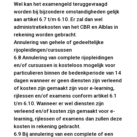
Wel kan het examengeld teruggevraagd
worden bij bijzondere omstandigheden gelijk
aan artikel 6.7 t/m 6.10. Er zal dan wel
administratiekosten van het CBR en Alblas in
rekening worden gebracht.
Annulering van gehele of gedeeltelijke
rijopleidingen/cursussen
6.8 Annulering van complete rijopleidingen
en/of cursussen is kosteloos mogelijk voor
particulieren binnen de bedenkperiode van 14
dagen wanneer er geen diensten zijn verleend
of kosten zijn gemaakt zijn voor e-learning,
rijlessen en/of examens conform artikel 6.1
t/m 6.10. Wanneer er wel diensten zijn
verleend en/of kosten zijn gemaakt voor e-
learning, rijlessen of examens dan zullen deze
kosten in rekening gebracht.
6.9 Bij annulering van een complete of een