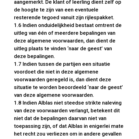
aangemerkt. De klant of leerling dient zelf op
de hoogte te zijn van een eventuele
resterende tegoed vanuit zijn rijlespakket.
1.6 Indien onduidelijkheid bestaat omtrent de
uitleg van één of meerdere bepalingen van
deze algemene voorwaarden, dan dient de
uitleg plaats te vinden ‘naar de geest’ van
deze bepalingen.
1.7 Indien tussen de partijen een situatie
voordoet die niet in deze algemene
voorwaarden geregeld is, dan dient deze
situatie te worden beoordeeld ‘naar de geest’
van deze algemene voorwaarden.
1.8 Indien Alblas niet steedse strikte naleving
van deze voorwaarden verlangt, betekent dit
niet dat de bepalingen daarvan niet van
toepassing zijn, of dat Alblas in enigerlei mate
het recht zou verliezen om in andere gevallen