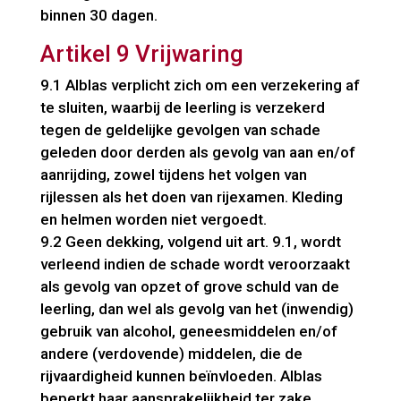
binnen 30 dagen.
Artikel 9 Vrijwaring
9.1 Alblas verplicht zich om een verzekering af
te sluiten, waarbij de leerling is verzekerd
tegen de geldelijke gevolgen van schade
geleden door derden als gevolg van aan en/of
aanrijding, zowel tijdens het volgen van
rijlessen als het doen van rijexamen. Kleding
en helmen worden niet vergoedt.
9.2 Geen dekking, volgend uit art. 9.1, wordt
verleend indien de schade wordt veroorzaakt
als gevolg van opzet of grove schuld van de
leerling, dan wel als gevolg van het (inwendig)
gebruik van alcohol, geneesmiddelen en/of
andere (verdovende) middelen, die de
rijvaardigheid kunnen beïnvloeden. Alblas
beperkt haar aansprakelijkheid ter zake