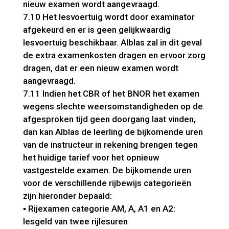
nieuw examen wordt aangevraagd.
7.10 Het lesvoertuig wordt door examinator
afgekeurd en er is geen gelijkwaardig
lesvoertuig beschikbaar. Alblas zal in dit geval
de extra examenkosten dragen en ervoor zorg
dragen, dat er een nieuw examen wordt
aangevraagd.
7.11 Indien het CBR of het BNOR het examen
wegens slechte weersomstandigheden op de
afgesproken tijd geen doorgang laat vinden,
dan kan Alblas de leerling de bijkomende uren
van de instructeur in rekening brengen tegen
het huidige tarief voor het opnieuw
vastgestelde examen. De bijkomende uren
voor de verschillende rijbewijs categorieën
zijn hieronder bepaald:
▪ Rijexamen categorie AM, A, A1 en A2:
lesgeld van twee rijlesuren