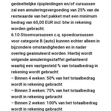
gedeeltelijke rijopleidingen en/of cursussen
zal een annuleringsvergoeding van 25% van de
restwaarde van het pakket met een minimum
bedrag van 60,00 EUR incl. btw in rekening
worden gebracht.
6.10 Stoomcursussen c.q. spoedcursussen
voor categorie B (auto) kunnen echter alleen in
bijzondere omstandigheden en in nader
overleg geannuleerd worden. Hierbij wordt
volgende annuleringsstaffel gehanteerd
waarbij een vastgesteld % van totaalbedrag in
rekening wordt gebracht:
– Binnen 4 weken: 50% van het totaalbedrag
wordt in rekening gebracht
– Binnen 3 weken: 75% van het totaalbedrag
wordt in rekening gebracht
– Binnen 2 weken: 100% van het totaalbedrag
wordt in rekening gebracht