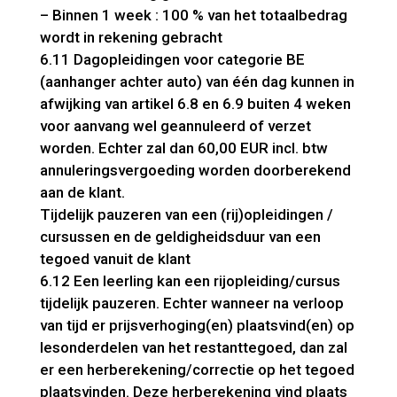
– Binnen 1 week : 100 % van het totaalbedrag
wordt in rekening gebracht
6.11 Dagopleidingen voor categorie BE
(aanhanger achter auto) van één dag kunnen in
afwijking van artikel 6.8 en 6.9 buiten 4 weken
voor aanvang wel geannuleerd of verzet
worden. Echter zal dan 60,00 EUR incl. btw
annuleringsvergoeding worden doorberekend
aan de klant.
Tijdelijk pauzeren van een (rij)opleidingen /
cursussen en de geldigheidsduur van een
tegoed vanuit de klant
6.12 Een leerling kan een rijopleiding/cursus
tijdelijk pauzeren. Echter wanneer na verloop
van tijd er prijsverhoging(en) plaatsvind(en) op
lesonderdelen van het restanttegoed, dan zal
er een herberekening/correctie op het tegoed
plaatsvinden. Deze herberekening vind plaats