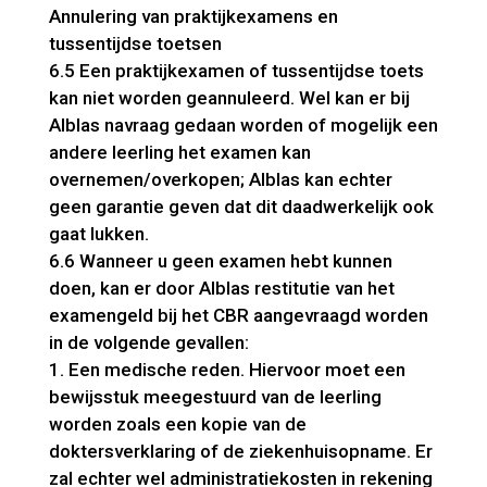
Annulering van praktijkexamens en
tussentijdse toetsen
6.5 Een praktijkexamen of tussentijdse toets
kan niet worden geannuleerd. Wel kan er bij
Alblas navraag gedaan worden of mogelijk een
andere leerling het examen kan
overnemen/overkopen; Alblas kan echter
geen garantie geven dat dit daadwerkelijk ook
gaat lukken.
6.6 Wanneer u geen examen hebt kunnen
doen, kan er door Alblas restitutie van het
examengeld bij het CBR aangevraagd worden
in de volgende gevallen:
1. Een medische reden. Hiervoor moet een
bewijsstuk meegestuurd van de leerling
worden zoals een kopie van de
doktersverklaring of de ziekenhuisopname. Er
zal echter wel administratiekosten in rekening