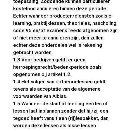
toepassing. Zodoende kunnen particulieren
kosteloos annuleren binnen deze periode.
Echter wanneer producten/diensten zoals e-
learning, praktijklessen, theorieles, nascholing
code 95 en/of examens reeds afgenomen zijn
of niet meer te annuleren zijn, dan zullen
echter deze onderdelen wel in rekening
gebracht worden.
1.3 Voor bedrijven geldt er geen
herroepingsrecht/bedenkperiode zoals
opgenomen bij artikel 1.2.
1.4 Het volgen van rij/theorielessen geldt
tevens als acceptatie van de algemene
voorwaarden van Alblas.
1.5 Wanneer de klant of leerling een les of
lessen laat inplannen zonder dat hij/zij een
tegoed heeft vanuit een (rij)lespakket, dan
worden deze lessen als losse lessen