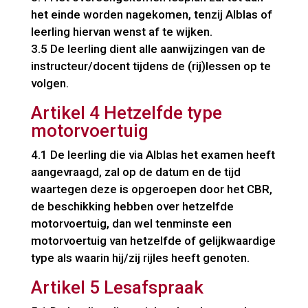
het einde worden nagekomen, tenzij Alblas of
leerling hiervan wenst af te wijken.
3.5 De leerling dient alle aanwijzingen van de
instructeur/docent tijdens de (rij)lessen op te
volgen.
Artikel 4 Hetzelfde type
motorvoertuig
4.1 De leerling die via Alblas het examen heeft
aangevraagd, zal op de datum en de tijd
waartegen deze is opgeroepen door het CBR,
de beschikking hebben over hetzelfde
motorvoertuig, dan wel tenminste een
motorvoertuig van hetzelfde of gelijkwaardige
type als waarin hij/zij rijles heeft genoten.
Artikel 5 Lesafspraak