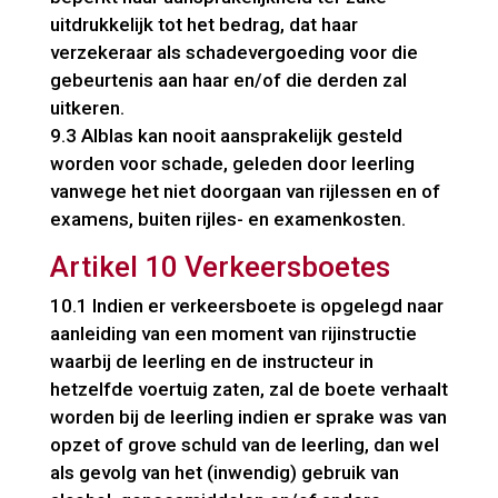
uitdrukkelijk tot het bedrag, dat haar
verzekeraar als schadevergoeding voor die
gebeurtenis aan haar en/of die derden zal
uitkeren.
9.3 Alblas kan nooit aansprakelijk gesteld
worden voor schade, geleden door leerling
vanwege het niet doorgaan van rijlessen en of
examens, buiten rijles- en examenkosten.
Artikel 10 Verkeersboetes
10.1 Indien er verkeersboete is opgelegd naar
aanleiding van een moment van rijinstructie
waarbij de leerling en de instructeur in
hetzelfde voertuig zaten, zal de boete verhaalt
worden bij de leerling indien er sprake was van
opzet of grove schuld van de leerling, dan wel
als gevolg van het (inwendig) gebruik van