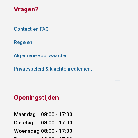
Vragen?
Contact en FAQ
Regelen
Algemene voorwaarden
Privacybeleid & klachtenreglement
Openingstijden
Maandag
08:00 - 17:00
Dinsdag
08:00 - 17:00
Woensdag
08:00 - 17:00