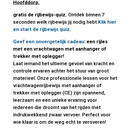
Hoofddorp.
gratis de rijbewijs-quiz.
Ontdek binnen 7
seconden welk rijbewijs jij nodig hebt
Klik hier
en start de rijbewijs quiz
.
Geef een onvergetelijk cadeau
: een rijles
met een vrachtwagen met aanhanger of
trekker met oplegger!
Laat iemand het ultieme gevoel van kracht en
controle ervaren achter het stuur van groot
materieel. Onze professionele lessen voor het
vrachtwagenrijbewijs met aanhanger of
trekker met oplegger (CE) zijn spannend,
leerzaam en een unieke ervaring voor
iedereen die droomt van het rijden met
indrukwekkend zwaar vervoer. Perfect voor
wie klaar is om de weg echt te veroveren!