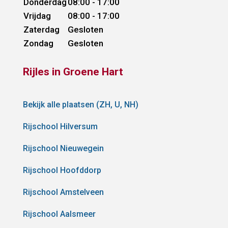
Donderdag
08:00 - 17:00
Vrijdag
08:00 - 17:00
Zaterdag
Gesloten
Zondag
Gesloten
Rijles in Groene Hart
Bekijk alle plaatsen (ZH, U, NH)
Rijschool Hilversum
Rijschool Nieuwegein
Rijschool Hoofddorp
Rijschool Amstelveen
Rijschool Aalsmeer