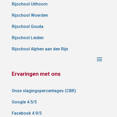
Rijschool Uithoorn
Rijschool Woerden
Rijschool Gouda
Rijschool Leiden
Rijschool Alphen aan den Rijn
Ervaringen met ons
Onze slagingspercentages (CBR)
Google 4.5/5
Facebook 4.9/5