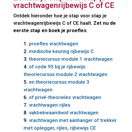
vrachtwagenrijbewijs C of CE
Ontdek hieronder hoe je stap voor stap je
vrachtwagenrijbewijs C of CE haalt.
Zet nu de
eerste stap en boek je proefles
.
proefles vrachtwagen
medische keuring rijbewijs C
theoriecursus module 1 vrachtwagen
of code 95 bij je rijbewijs:
theoriecursus module 2 vrachtwagen
en theoriecursus module 3
vrachtwagen
of privé-theorieles vrachtwagen
vrachtwagen-rijles
vakbekwaamheid vrachtwagen
vrachtwagen met aanhanger of trekker
met oplegger, rijles,
rijbewijs CE