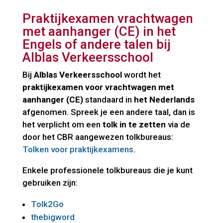
Praktijkexamen vrachtwagen
met aanhanger (CE) in het
Engels of andere talen bij
Alblas Verkeersschool
Bij
Alblas Verkeersschool
wordt het
praktijkexamen voor vrachtwagen met
aanhanger (CE)
standaard in
het Nederlands
afgenomen. Spreek je een andere taal, dan is
het verplicht om een
tolk in te zetten
via de
door het CBR aangewezen tolkbureaus:
Tolken voor praktijkexamens
.
Enkele professionele tolkbureaus die je kunt
gebruiken zijn:
Tolk2Go
thebigword