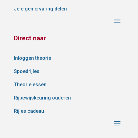
Je eigen ervaring delen
Direct naar
Inloggen theorie
Spoedrijles
Theorielessen
Rijbewijskeuring ouderen
Rijles cadeau