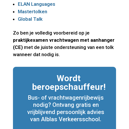
ELAN Languages
Mastertolken
Global Talk
Zo ben je volledig voorbereid op je
praktijkexamen vrachtwagen met aanhanger
(CE)
met de juiste ondersteuning van een tolk
wanneer dat nodig is.
Wordt
beroepschauffeur!
Bus- of vrachtwagenrijbewijs
nodig? Ontvang gratis en
vrijblijvend persoonlijk advies
van Alblas Verkeersschool.