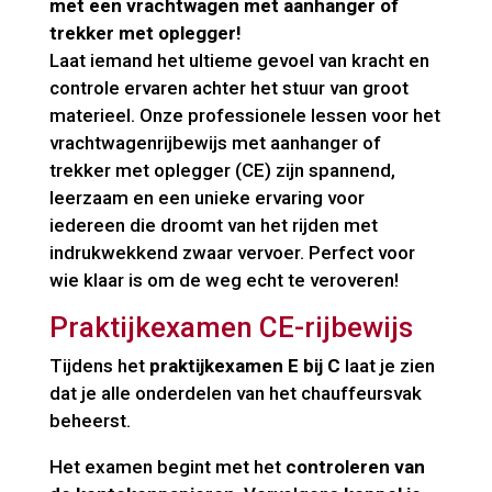
met een vrachtwagen met aanhanger of
trekker met oplegger!
Laat iemand het ultieme gevoel van kracht en
controle ervaren achter het stuur van groot
materieel. Onze professionele lessen voor het
vrachtwagenrijbewijs met aanhanger of
trekker met oplegger (CE) zijn spannend,
leerzaam en een unieke ervaring voor
iedereen die droomt van het rijden met
indrukwekkend zwaar vervoer. Perfect voor
wie klaar is om de weg echt te veroveren!
Praktijkexamen CE-rijbewijs
Tijdens het
praktijkexamen E bij C
laat je zien
dat je alle onderdelen van het chauffeursvak
beheerst.
Het examen begint met het
controleren van