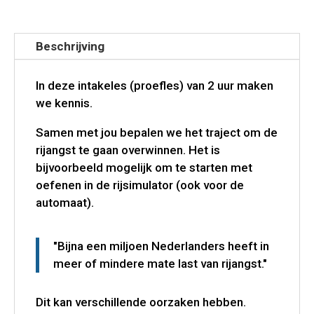
Beschrijving
In deze intakeles (proefles) van 2 uur maken
we kennis.
Samen met jou bepalen we het traject om de
rijangst te gaan overwinnen. Het is
bijvoorbeeld mogelijk om te starten met
oefenen in de rijsimulator (ook voor de
automaat).
"Bijna een miljoen Nederlanders heeft in
meer of mindere mate last van rijangst."
Dit kan verschillende oorzaken hebben.