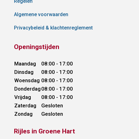
Regelen
Algemene voorwaarden
Privacybeleid & klachtenreglement
Openingstijden
Maandag
08:00 - 17:00
Dinsdag
08:00 - 17:00
Woensdag
08:00 - 17:00
Donderdag
08:00 - 17:00
Vrijdag
08:00 - 17:00
Zaterdag
Gesloten
Zondag
Gesloten
Rijles in Groene Hart