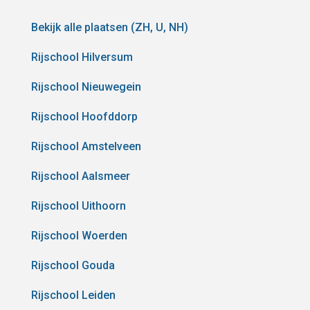
Bekijk alle plaatsen (ZH, U, NH)
Rijschool Hilversum
Rijschool Nieuwegein
Rijschool Hoofddorp
Rijschool Amstelveen
Rijschool Aalsmeer
Rijschool Uithoorn
Rijschool Woerden
Rijschool Gouda
Rijschool Leiden