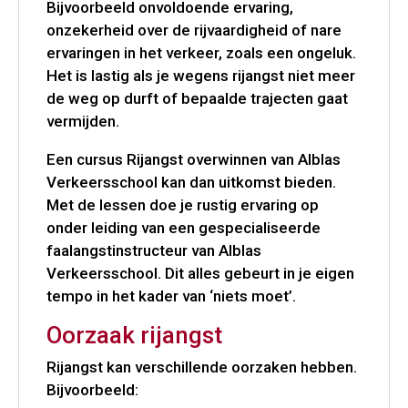
Bijvoorbeeld onvoldoende ervaring,
onzekerheid over de rijvaardigheid of nare
ervaringen in het verkeer, zoals een ongeluk.
Het is lastig als je wegens rijangst niet meer
de weg op durft of bepaalde trajecten gaat
vermijden.
Een cursus Rijangst overwinnen van Alblas
Verkeersschool kan dan uitkomst bieden.
Met de lessen doe je rustig ervaring op
onder leiding van een gespecialiseerde
faalangstinstructeur van Alblas
Verkeersschool. Dit alles gebeurt in je eigen
tempo in het kader van ‘niets moet’.
Oorzaak rijangst
Rijangst kan verschillende oorzaken hebben.
Bijvoorbeeld: