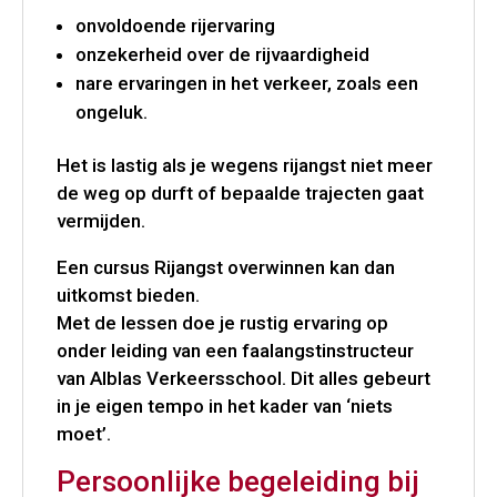
onvoldoende rijervaring
onzekerheid over de rijvaardigheid
nare ervaringen in het verkeer, zoals een
ongeluk.
Het is lastig als je wegens rijangst niet meer
de weg op durft of bepaalde trajecten gaat
vermijden.
Een cursus Rijangst overwinnen kan dan
uitkomst bieden.
Met de lessen doe je rustig ervaring op
onder leiding van een faalangstinstructeur
van Alblas Verkeersschool. Dit alles gebeurt
in je eigen tempo in het kader van ‘niets
moet’.
Persoonlijke begeleiding bij