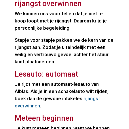
rijangst overwinnen
We kunnen ons voorstellen dat je niet te
koop loopt met je rijangst. Daarom krijg je
persoonlijke begeleiding.
Stapje voor stapje pakken we de kern van de
rijangst aan. Zodat je uiteindelijk met een
veilig en vertrouwd gevoel achter het stuur
kunt plaatsnemen.
Lesauto: automaat
Je rijdt met een automaat-lesauto van
Alblas. Als je in een schakelauto wilt rijden,
boek dan de gewone intakeles
rijangst
overwinnen
.
Meteen beginnen
Je kunt meteen beginnen, want we hebben