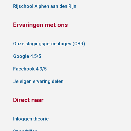
Rijschool Alphen aan den Rijn
Ervaringen met ons
Onze slagingspercentages (CBR)
Google 4.5/5
Facebook 4.9/5
Je eigen ervaring delen
Direct naar
Inloggen theorie