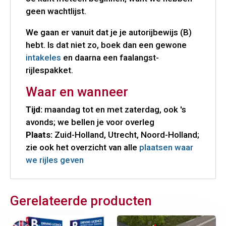
geen wachtlijst.
We gaan er vanuit dat je je autorijbewijs (B)
hebt. Is dat niet zo, boek dan een gewone
intakeles
en daarna een faalangst-
rijlespakket.
Waar en wanneer
Tijd:
maandag tot en met zaterdag, ook 's
avonds; we bellen je voor overleg
Plaats:
Zuid-Holland, Utrecht, Noord-Holland;
zie ook het overzicht van alle
plaatsen waar
we rijles geven
Gerelateerde producten