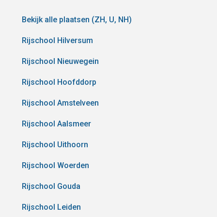
Bekijk alle plaatsen (ZH, U, NH)
Rijschool Hilversum
Rijschool Nieuwegein
Rijschool Hoofddorp
Rijschool Amstelveen
Rijschool Aalsmeer
Rijschool Uithoorn
Rijschool Woerden
Rijschool Gouda
Rijschool Leiden