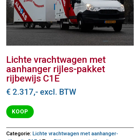
Lichte vrachtwagen met
aanhanger rijles-pakket
rijbewijs C1E
€
2.317,-
excl. BTW
KOOP
Categorie:
Lichte vrachtwagen met aanhanger-