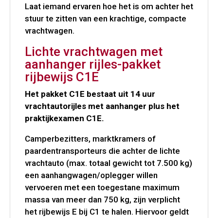
Laat iemand ervaren hoe het is om achter het
stuur te zitten van een krachtige, compacte
vrachtwagen.
Lichte vrachtwagen met
aanhanger rijles-pakket
rijbewijs C1E
Het pakket C1E bestaat uit 14 uur
vrachtautorijles met aanhanger plus het
praktijkexamen C1E.
Camperbezitters, marktkramers of
paardentransporteurs die achter de lichte
vrachtauto (max. totaal gewicht tot 7.500 kg)
een aanhangwagen/oplegger willen
vervoeren met een toegestane maximum
massa van meer dan 750 kg, zijn verplicht
het rijbewijs E bij C1 te halen. Hiervoor geldt