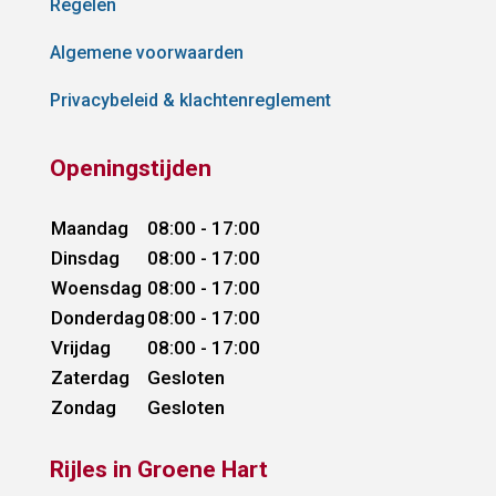
Regelen
Algemene voorwaarden
Privacybeleid & klachtenreglement
Openingstijden
Maandag
08:00 - 17:00
Dinsdag
08:00 - 17:00
Woensdag
08:00 - 17:00
Donderdag
08:00 - 17:00
Vrijdag
08:00 - 17:00
Zaterdag
Gesloten
Zondag
Gesloten
Rijles in Groene Hart