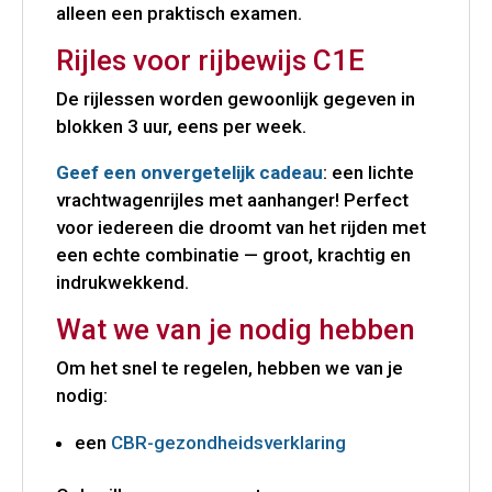
alleen een praktisch examen.
Rijles voor rijbewijs C1E
De rijlessen worden gewoonlijk gegeven in
blokken 3 uur, eens per week.
Geef een onvergetelijk cadeau
: een lichte
vrachtwagenrijles met aanhanger! Perfect
voor iedereen die droomt van het rijden met
een echte combinatie — groot, krachtig en
indrukwekkend.
Wat we van je nodig hebben
Om het snel te regelen, hebben we van je
nodig:
een
CBR-gezondheidsverklaring