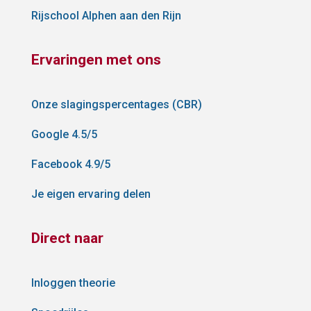
Rijschool Alphen aan den Rijn
Ervaringen met ons
Onze slagingspercentages (CBR)
Google 4.5/5
Facebook 4.9/5
Je eigen ervaring delen
Direct naar
Inloggen theorie