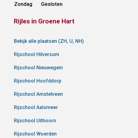
Zondag
Gesloten
Rijles in Groene Hart
Bekijk alle plaatsen (ZH, U, NH)
Rijschool Hilversum
Rijschool Nieuwegein
Rijschool Hoofddorp
Rijschool Amstelveen
Rijschool Aalsmeer
Rijschool Uithoorn
Rijschool Woerden