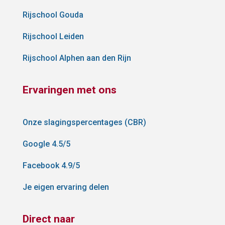
Rijschool Gouda
Rijschool Leiden
Rijschool Alphen aan den Rijn
Ervaringen met ons
Onze slagingspercentages (CBR)
Google 4.5/5
Facebook 4.9/5
Je eigen ervaring delen
Direct naar