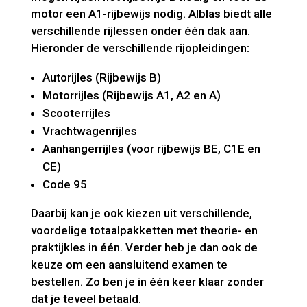
motor een A1-rijbewijs nodig. Alblas biedt alle
verschillende rijlessen onder één dak aan.
Hieronder de verschillende rijopleidingen:
Autorijles (Rijbewijs B)
Motorrijles (Rijbewijs A1, A2 en A)
Scooterrijles
Vrachtwagenrijles
Aanhangerrijles (voor rijbewijs BE, C1E en
CE)
Code 95
Daarbij kan je ook kiezen uit verschillende,
voordelige totaalpakketten met theorie- en
praktijkles in één. Verder heb je dan ook de
keuze om een aansluitend examen te
bestellen. Zo ben je in één keer klaar zonder
dat je teveel betaald.