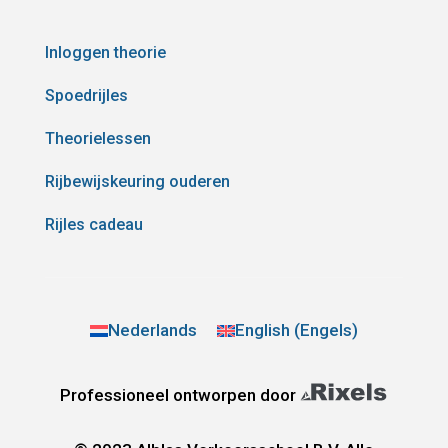
Inloggen theorie
Spoedrijles
Theorielessen
Rijbewijskeuring ouderen
Rijles cadeau
Nederlands
English
(
Engels
)
Professioneel ontworpen door