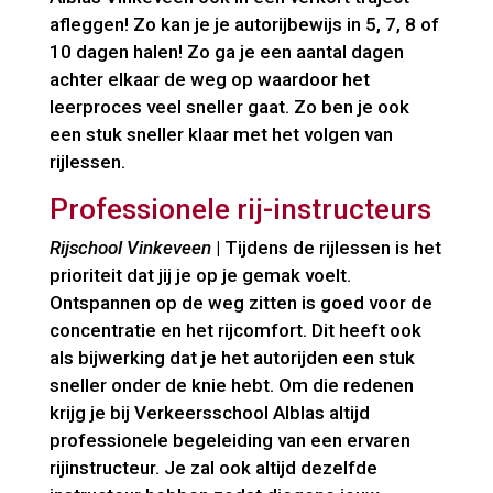
afleggen! Zo kan je je autorijbewijs in 5, 7, 8 of
10 dagen halen! Zo ga je een aantal dagen
achter elkaar de weg op waardoor het
leerproces veel sneller gaat. Zo ben je ook
een stuk sneller klaar met het volgen van
rijlessen.
Professionele rij-instructeurs
Rijschool Vinkeveen
| Tijdens de rijlessen is het
prioriteit dat jij je op je gemak voelt.
Ontspannen op de weg zitten is goed voor de
concentratie en het rijcomfort. Dit heeft ook
als bijwerking dat je het autorijden een stuk
sneller onder de knie hebt. Om die redenen
krijg je bij Verkeersschool Alblas altijd
professionele begeleiding van een ervaren
rijinstructeur. Je zal ook altijd dezelfde