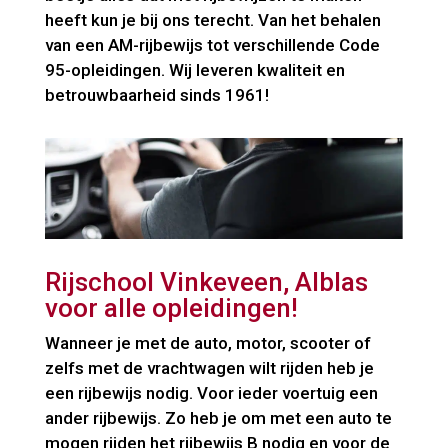
heeft kun je bij ons terecht. Van het behalen
van een AM-rijbewijs tot verschillende Code
95-opleidingen. Wij leveren kwaliteit en
betrouwbaarheid sinds 1961!
Rijschool Vinkeveen, Alblas
voor alle opleidingen!
Wanneer je met de auto, motor, scooter of
zelfs met de vrachtwagen wilt rijden heb je
een rijbewijs nodig. Voor ieder voertuig een
ander rijbewijs. Zo heb je om met een auto te
mogen rijden het rijbewijs B nodig en voor de