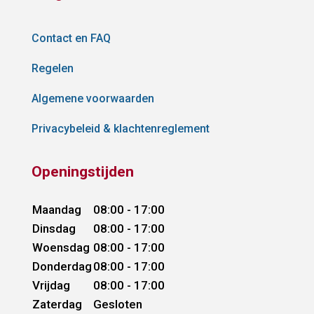
Contact en FAQ
Regelen
Algemene voorwaarden
Privacybeleid & klachtenreglement
Openingstijden
Maandag
08:00 - 17:00
Dinsdag
08:00 - 17:00
Woensdag
08:00 - 17:00
Donderdag
08:00 - 17:00
Vrijdag
08:00 - 17:00
Zaterdag
Gesloten