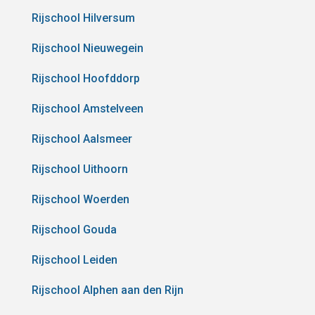
Rijschool Hilversum
Rijschool Nieuwegein
Rijschool Hoofddorp
Rijschool Amstelveen
Rijschool Aalsmeer
Rijschool Uithoorn
Rijschool Woerden
Rijschool Gouda
Rijschool Leiden
Rijschool Alphen aan den Rijn