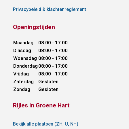
Privacybeleid & klachtenreglement
Openingstijden
Maandag
08:00 - 17:00
Dinsdag
08:00 - 17:00
Woensdag
08:00 - 17:00
Donderdag
08:00 - 17:00
Vrijdag
08:00 - 17:00
Zaterdag
Gesloten
Zondag
Gesloten
Rijles in Groene Hart
Bekijk alle plaatsen (ZH, U, NH)