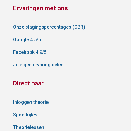
Ervaringen met ons
Onze slagingspercentages (CBR)
Google 4.5/5
Facebook 4.9/5
Je eigen ervaring delen
Direct naar
Inloggen theorie
Spoedrijles
Theorielessen