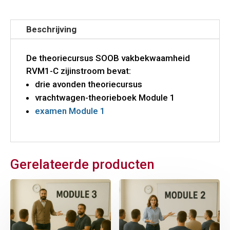
Beschrijving
De theoriecursus SOOB vakbekwaamheid
RVM1-C zijinstroom bevat:
drie avonden theoriecursus
vrachtwagen-theorieboek Module 1
examen Module 1
Gerelateerde producten