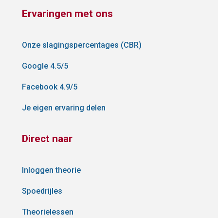
Ervaringen met ons
Onze slagingspercentages (CBR)
Google 4.5/5
Facebook 4.9/5
Je eigen ervaring delen
Direct naar
Inloggen theorie
Spoedrijles
Theorielessen