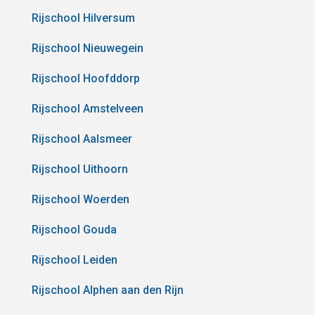
Rijschool Hilversum
Rijschool Nieuwegein
Rijschool Hoofddorp
Rijschool Amstelveen
Rijschool Aalsmeer
Rijschool Uithoorn
Rijschool Woerden
Rijschool Gouda
Rijschool Leiden
Rijschool Alphen aan den Rijn