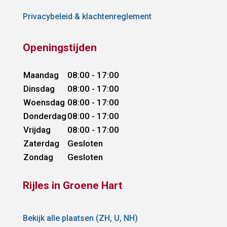
Privacybeleid & klachtenreglement
Openingstijden
Maandag
08:00 - 17:00
Dinsdag
08:00 - 17:00
Woensdag
08:00 - 17:00
Donderdag
08:00 - 17:00
Vrijdag
08:00 - 17:00
Zaterdag
Gesloten
Zondag
Gesloten
Rijles in Groene Hart
Bekijk alle plaatsen (ZH, U, NH)