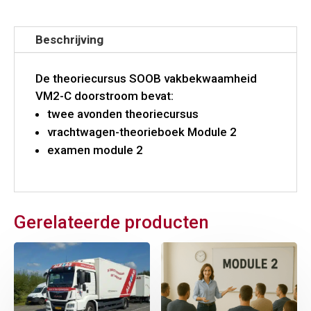
Beschrijving
De theoriecursus SOOB vakbekwaamheid
VM2-C doorstroom bevat:
twee avonden theoriecursus
vrachtwagen-theorieboek Module 2
examen module 2
Gerelateerde producten