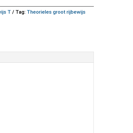
ijs T
Tag:
Theorieles groot rijbewijs