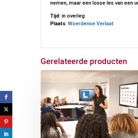
nemen, maar een losse les van een u
Tijd
: in overleg
Plaats
:
Woerdense Verlaat
Gerelateerde producten