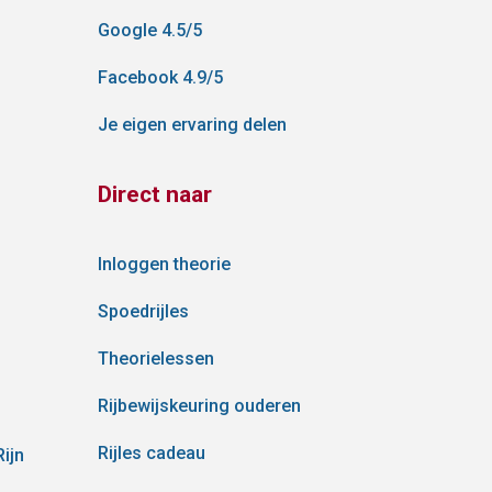
Google 4.5/5
Facebook 4.9/5
Je eigen ervaring delen
Direct naar
Inloggen theorie
Spoedrijles
Theorielessen
Rijbewijskeuring ouderen
Rijles cadeau
ijn