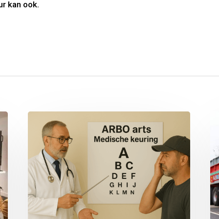
ur kan ook.