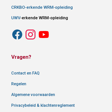
CRKBO-erkende WRM-opleiding
UWV
-erkende WRM-opleiding
Vragen?
Contact en FAQ
Regelen
Algemene voorwaarden
Privacybeleid & klachtenreglement