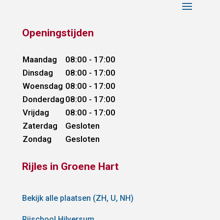
Openingstijden
Maandag
08:00 - 17:00
Dinsdag
08:00 - 17:00
Woensdag
08:00 - 17:00
Donderdag
08:00 - 17:00
Vrijdag
08:00 - 17:00
Zaterdag
Gesloten
Zondag
Gesloten
Rijles in Groene Hart
Bekijk alle plaatsen (ZH, U, NH)
Rijschool Hilversum