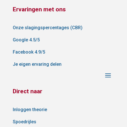
Ervaringen met ons
Onze slagingspercentages (CBR)
Google 4.5/5
Facebook 4.9/5
Je eigen ervaring delen
Direct naar
Inloggen theorie
Spoedrijles