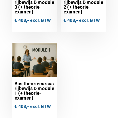
rijbewijs D module
rijbewijs D module
3 (+ theorie-
2 (+ theorie-
examen)
examen)
€
408,-
excl. BTW
€
408,-
excl. BTW
Bus theoriecursus
rijbewijs D module
1 (+ theorie-
examen)
€
408,-
excl. BTW