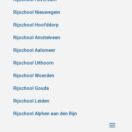
Rijschool Nieuwegein
Rijschool Hoofddorp
Rijschool Amstelveen
Rijschool Aalsmeer
Rijschool Uithoorn
Rijschool Woerden
Rijschool Gouda
Rijschool Leiden
Rijschool Alphen aan den Rijn