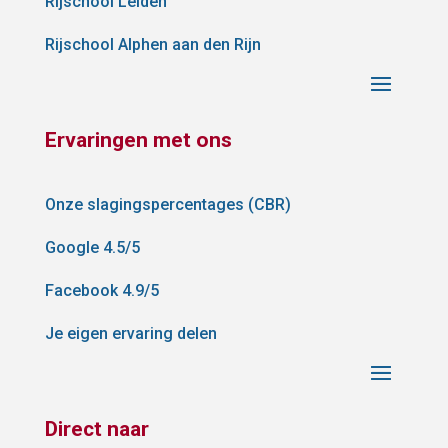
Rijschool Leiden
Rijschool Alphen aan den Rijn
Ervaringen met ons
Onze slagingspercentages (CBR)
Google 4.5/5
Facebook 4.9/5
Je eigen ervaring delen
Direct naar