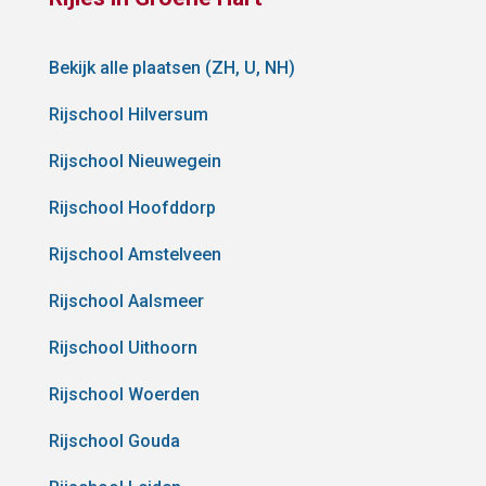
Bekijk alle plaatsen (ZH, U, NH)
Rijschool Hilversum
Rijschool Nieuwegein
Rijschool Hoofddorp
Rijschool Amstelveen
Rijschool Aalsmeer
Rijschool Uithoorn
Rijschool Woerden
Rijschool Gouda