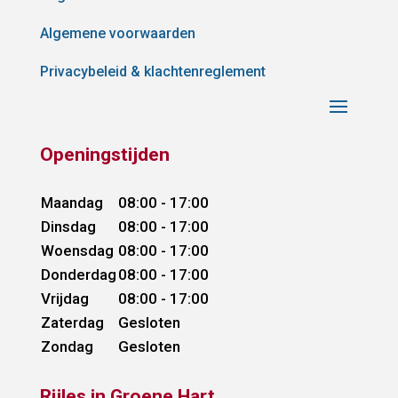
Algemene voorwaarden
Privacybeleid & klachtenreglement
Openingstijden
Maandag
08:00 - 17:00
Dinsdag
08:00 - 17:00
Woensdag
08:00 - 17:00
Donderdag
08:00 - 17:00
Vrijdag
08:00 - 17:00
Zaterdag
Gesloten
Zondag
Gesloten
Rijles in Groene Hart