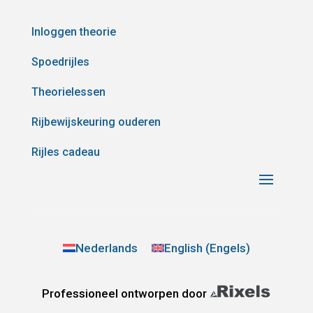
Inloggen theorie
Spoedrijles
Theorielessen
Rijbewijskeuring ouderen
Rijles cadeau
Nederlands
English
(
Engels
)
Professioneel ontworpen door