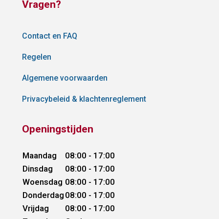
Vragen?
Contact en FAQ
Regelen
Algemene voorwaarden
Privacybeleid & klachtenreglement
Openingstijden
Maandag
08:00 - 17:00
Dinsdag
08:00 - 17:00
Woensdag
08:00 - 17:00
Donderdag
08:00 - 17:00
Vrijdag
08:00 - 17:00