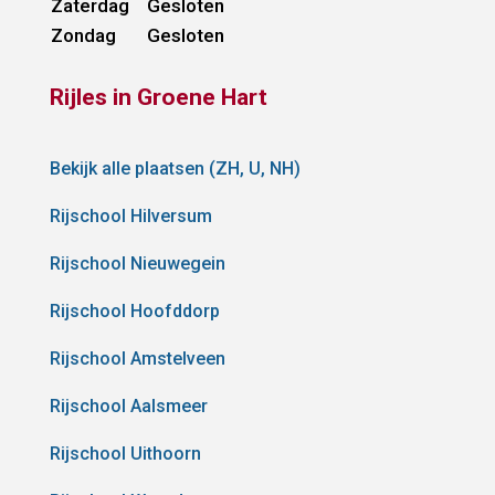
Zaterdag
Gesloten
Zondag
Gesloten
Rijles in Groene Hart
Bekijk alle plaatsen (ZH, U, NH)
Rijschool Hilversum
Rijschool Nieuwegein
Rijschool Hoofddorp
Rijschool Amstelveen
Rijschool Aalsmeer
Rijschool Uithoorn