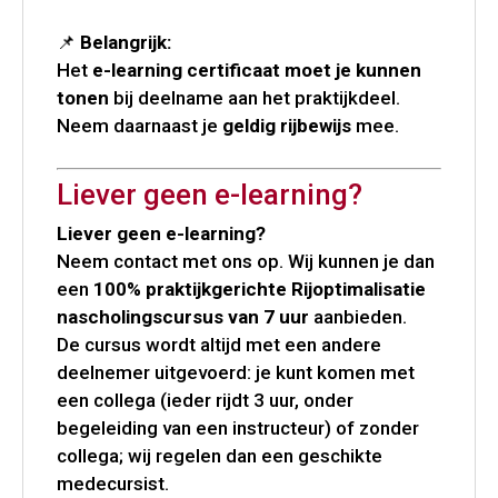
📌
Belangrijk:
Het
e-learning certificaat moet je kunnen
tonen
bij deelname aan het praktijkdeel.
Neem daarnaast je
geldig rijbewijs
mee.
Liever geen e-learning?
Liever geen e-learning?
Neem contact met ons op. Wij kunnen je dan
een
100% praktijkgerichte Rijoptimalisatie
nascholingscursus van 7 uur
aanbieden.
De cursus wordt altijd met een andere
deelnemer uitgevoerd: je kunt komen met
een collega (ieder rijdt 3 uur, onder
begeleiding van een instructeur) of zonder
collega; wij regelen dan een geschikte
medecursist.