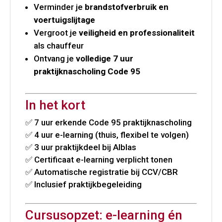
Verminder je
brandstofverbruik en
voertuigslijtage
Vergroot je
veiligheid en professionaliteit
als chauffeur
Ontvang je
volledige 7 uur
praktijknascholing Code 95
In het kort
✅ 7 uur erkende Code 95 praktijknascholing
✅ 4 uur e-learning (thuis, flexibel te volgen)
✅ 3 uur praktijkdeel bij Alblas
✅ Certificaat e-learning verplicht tonen
✅ Automatische registratie bij CCV/CBR
✅ Inclusief praktijkbegeleiding
Cursusopzet: e-learning én