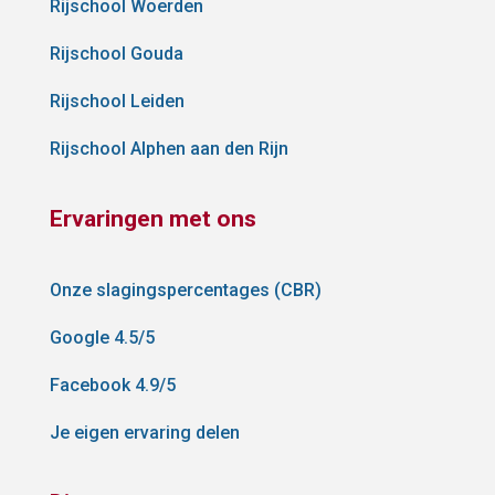
Rijschool Woerden
Rijschool Gouda
Rijschool Leiden
Rijschool Alphen aan den Rijn
Ervaringen met ons
Onze slagingspercentages (CBR)
Google 4.5/5
Facebook 4.9/5
Je eigen ervaring delen