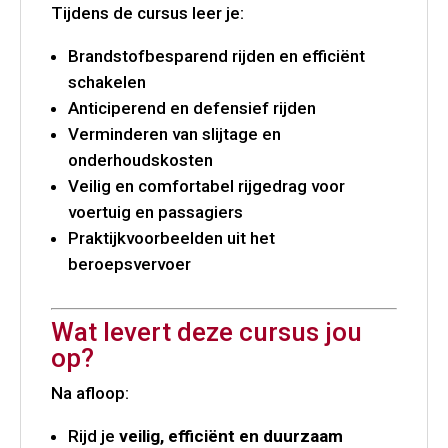
Tijdens de cursus leer je:
Brandstofbesparend rijden en efficiënt
schakelen
Anticiperend en defensief rijden
Verminderen van slijtage en
onderhoudskosten
Veilig en comfortabel rijgedrag voor
voertuig en passagiers
Praktijkvoorbeelden uit het
beroepsvervoer
Wat levert deze cursus jou
op?
Na afloop:
Rijd je
veilig, efficiënt en duurzaam