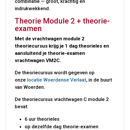
combinatie — groot, krachtig en
indrukwekkend.
Theorie Module 2 + theorie-
examen
Met de vrachtwagen module 2
theoriecursus krijg je 1 dag theorieles en
aansluitend je theorie-examen
vrachtwagen VM2C.
De theoriecursus wordt gegeven op
onze
locatie Woerdense Verlaat
, in de buurt
van Woerden.
De theoriecursus vrachtwagen C module 2
bevat:
6 uur theorieles
op dezelfde dag theorie-examen