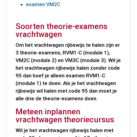
examen VM2C
Soorten theorie-examens
vrachtwagen
Om het vrachtwagen rijbewijs te halen zijn er
3 theorie-examens; RVM1-C (module 1),
VM2C (module 2) en VM3C (module 3). Wil je
het vrachtwagen rijbewijs halen zonder code
95 dan hoef je alleen examen RVM1-C
(module 1) te doen. Als je het vrachtwagen
rijbewijs wil halen met code 95 dan moet je
alle drie de theorie-examens doen.
Meteen inplannen
vrachtwagen theoriecursus
Wil je het vrachtwagen rijbewijs halen met