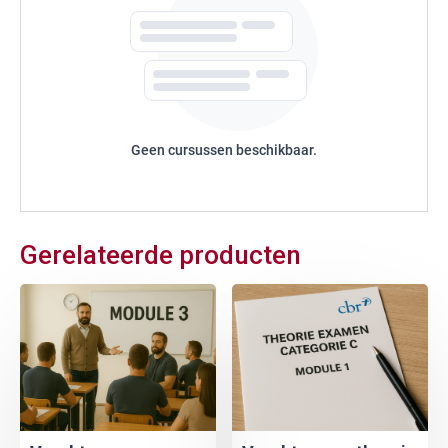
Geen cursussen beschikbaar.
Gerelateerde producten