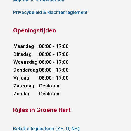
Privacybeleid & klachtenreglement
Openingstijden
Maandag
08:00 - 17:00
Dinsdag
08:00 - 17:00
Woensdag
08:00 - 17:00
Donderdag
08:00 - 17:00
Vrijdag
08:00 - 17:00
Zaterdag
Gesloten
Zondag
Gesloten
Rijles in Groene Hart
Bekijk alle plaatsen (ZH, U, NH)