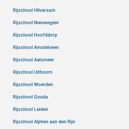
Rijschool Hilversum
Rijschool Nieuwegein
Rijschool Hoofddorp
Rijschool Amstelveen
Rijschool Aalsmeer
Rijschool Uithoorn
Rijschool Woerden
Rijschool Gouda
Rijschool Leiden
Rijschool Alphen aan den Rijn