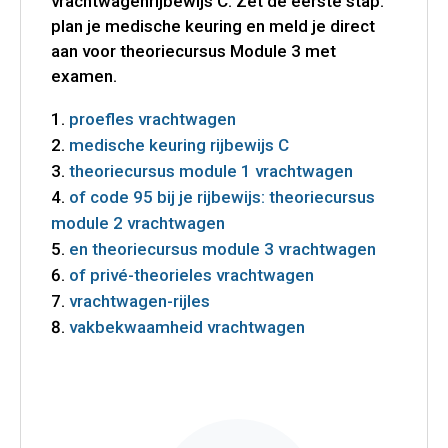
vrachtwagenrijbewijs C. Zet de eerste stap:
plan je medische keuring en meld je direct
aan voor theoriecursus Module 3 met
examen.
proefles vrachtwagen
medische keuring rijbewijs C
theoriecursus module 1 vrachtwagen
of code 95 bij je rijbewijs: theoriecursus
module 2 vrachtwagen
en theoriecursus module 3 vrachtwagen
of privé-theorieles vrachtwagen
vrachtwagen-rijles
vakbekwaamheid vrachtwagen