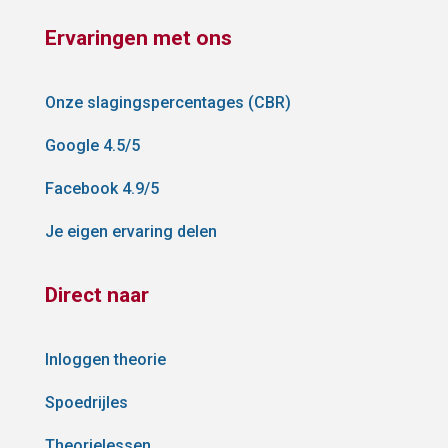
Ervaringen met ons
Onze slagingspercentages (CBR)
Google 4.5/5
Facebook 4.9/5
Je eigen ervaring delen
Direct naar
Inloggen theorie
Spoedrijles
Theorielessen