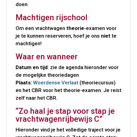
doen.
Machtigen rijschool
Om een vrachtwagen
theorie
-examen voor
je te kunnen reserveren, hoef je ons
niet
te
machtigen!
Waar en wanneer
Datum en tijd
: zie de agenda hieronder voor
de mogelijke theoriedagen
Plaats:
Woerdense Verlaat
(theoriecursus)
en het CBR voor het theorie-examen. Je reist
zelf naar het CBR.
“Zo haal je stap voor stap je
vrachtwagenrijbewijs C”
Hieronder vind je het volledige traject voor je