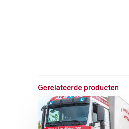
Gerelateerde producten