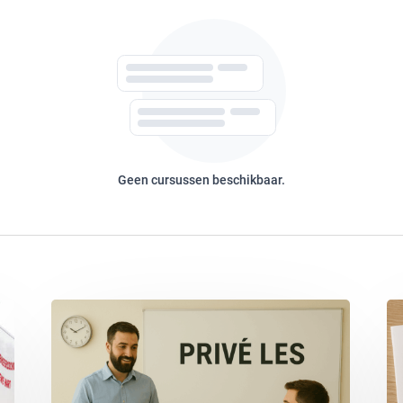
Geen cursussen beschikbaar.