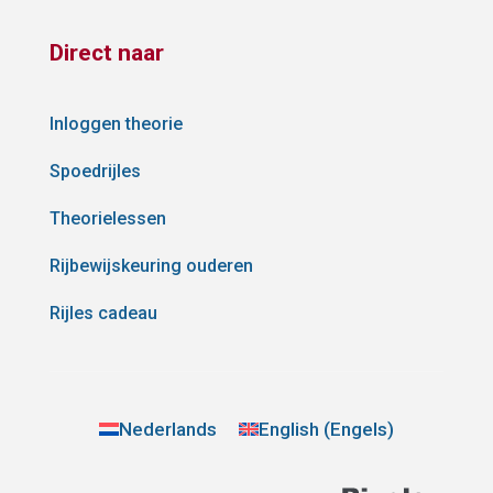
Direct naar
Inloggen theorie
Spoedrijles
Theorielessen
Rijbewijskeuring ouderen
Rijles cadeau
Nederlands
English
(
Engels
)