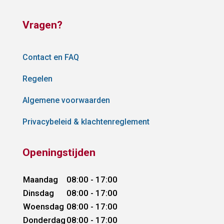
Vragen?
Contact en FAQ
Regelen
Algemene voorwaarden
Privacybeleid & klachtenreglement
Openingstijden
Maandag
08:00 - 17:00
Dinsdag
08:00 - 17:00
Woensdag
08:00 - 17:00
Donderdag
08:00 - 17:00