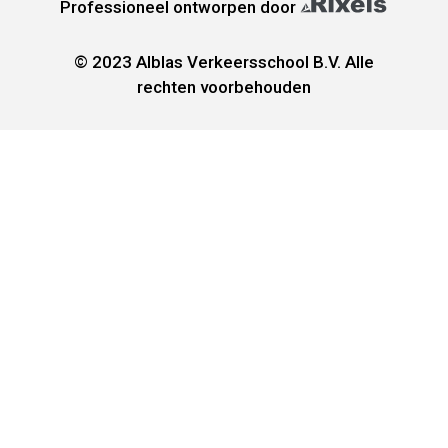
Professioneel ontworpen door
© 2023 Alblas Verkeersschool B.V. Alle
rechten voorbehouden