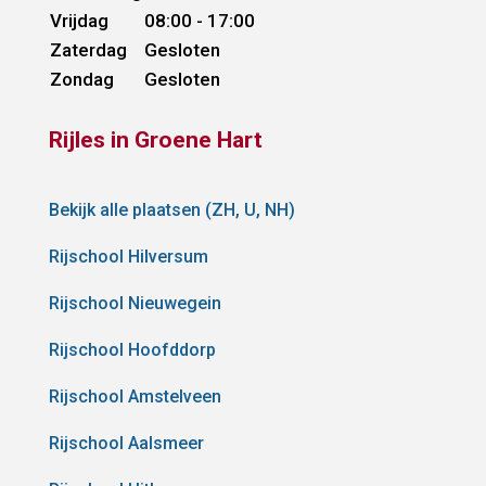
Vrijdag
08:00 - 17:00
Zaterdag
Gesloten
Zondag
Gesloten
Rijles in Groene Hart
Bekijk alle plaatsen (ZH, U, NH)
Rijschool Hilversum
Rijschool Nieuwegein
Rijschool Hoofddorp
Rijschool Amstelveen
Rijschool Aalsmeer