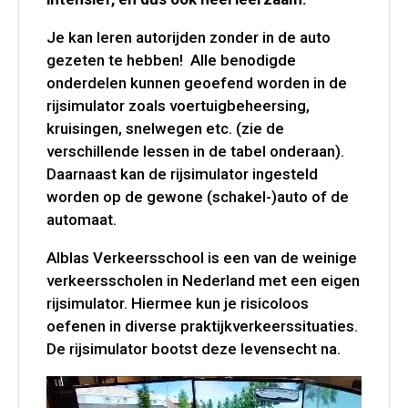
Je kan leren autorijden zonder in de auto
gezeten te hebben! Alle benodigde
onderdelen kunnen geoefend worden in de
rijsimulator zoals voertuigbeheersing,
kruisingen, snelwegen etc. (zie de
verschillende lessen in de tabel onderaan).
Daarnaast kan de rijsimulator ingesteld
worden op de gewone (schakel-)auto of de
automaat.
Alblas Verkeersschool is een van de weinige
verkeersscholen in Nederland met een eigen
rijsimulator. Hiermee kun je risicoloos
oefenen in diverse praktijkverkeerssituaties.
De rijsimulator bootst deze levensecht na.
Videospeler