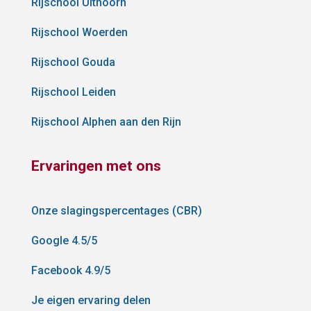
Rijschool Uithoorn
Rijschool Woerden
Rijschool Gouda
Rijschool Leiden
Rijschool Alphen aan den Rijn
Ervaringen met ons
Onze slagingspercentages (CBR)
Google 4.5/5
Facebook 4.9/5
Je eigen ervaring delen