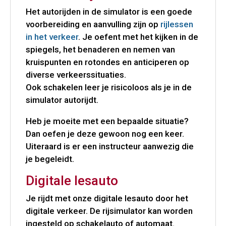
Het autorijden in de simulator is een goede
voorbereiding en aanvulling zijn op
rijlessen
in het verkeer
. Je oefent met het kijken in de
spiegels, het benaderen en nemen van
kruispunten en rotondes en anticiperen op
diverse verkeerssituaties.
Ook schakelen leer je risicoloos als je in de
simulator autorijdt.
Heb je moeite met een bepaalde situatie?
Dan oefen je deze gewoon nog een keer.
Uiteraard is er een instructeur aanwezig die
je begeleidt.
Digitale lesauto
Je rijdt met onze digitale lesauto door het
digitale verkeer. De rijsimulator kan worden
ingesteld op schakelauto of automaat.