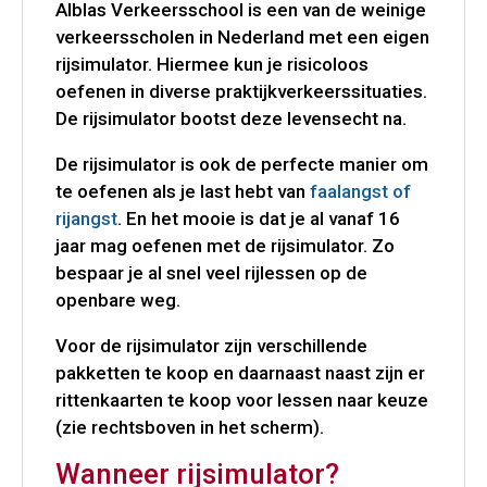
Alblas Verkeersschool is een van de weinige
verkeersscholen in Nederland met een eigen
rijsimulator. Hiermee kun je risicoloos
oefenen in diverse praktijkverkeerssituaties.
De rijsimulator bootst deze levensecht na.
De rijsimulator is ook de perfecte manier om
te oefenen als je last hebt van
faalangst of
rijangst
. En het mooie is dat je al vanaf 16
jaar mag oefenen met de rijsimulator. Zo
bespaar je al snel veel rijlessen op de
openbare weg.
Voor de rijsimulator zijn verschillende
pakketten te koop en daarnaast naast zijn er
rittenkaarten te koop voor lessen naar keuze
(zie rechtsboven in het scherm).
Wanneer rijsimulator?