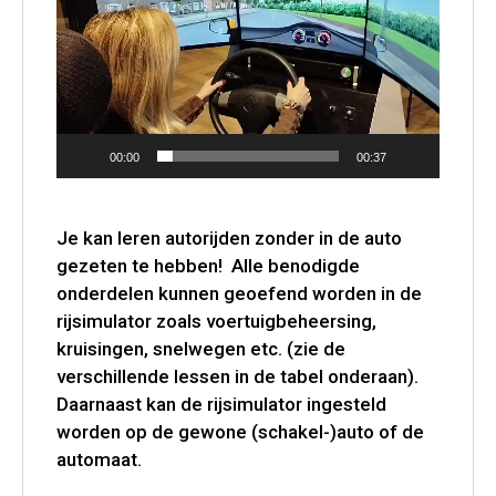
00:00
00:37
Je kan leren autorijden zonder in de auto
gezeten te hebben! Alle benodigde
onderdelen kunnen geoefend worden in de
rijsimulator zoals voertuigbeheersing,
kruisingen, snelwegen etc. (zie de
verschillende lessen in de tabel onderaan).
Daarnaast kan de rijsimulator ingesteld
worden op de gewone (schakel-)auto of de
automaat.